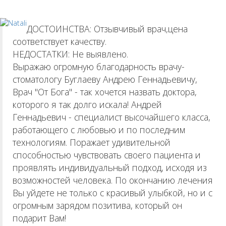
ДОСТОИНСТВА: Отзывчивый врач,цена
соответствует качеству.
НЕДОСТАТКИ: Не выявлено.
Выражаю огромную благодарность врачу-
стоматологу Буглаеву Андрею Геннадьевичу,
Врач "От Бога" - так хочется назвать доктора,
которого я так долго искала! Андрей
Геннадьевич - специалист высочайшего класса,
работающего с любовью и по последним
технологиям. Поражает удивительной
способностью чувствовать своего пациента и
проявлять индивидуальный подход, исходя из
возможностей человека. По окончанию лечения
Вы уйдете не только с красивый улыбкой, но и с
огромным зарядом позитива, который он
подарит Вам!