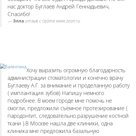
нас доктор Буглаев Андрей Геннадьевич,
Спасибо!
Элла
отзыв с сайта www.zoon.ru
Хочу выразить огромную благодарность
администрации стоматологии и конечно врачу
Буглаеву А.Г. за внимание и проделанную работу
( имплантация зубов) Напишу немного
подробнее. В моем городе мне помочь не
смогли, предложили съёмное протезирование (
пародонтит, следовательно разрушение костной
ткани ).В Москве нашла две клиники, одна
клиника мне предложила базальную