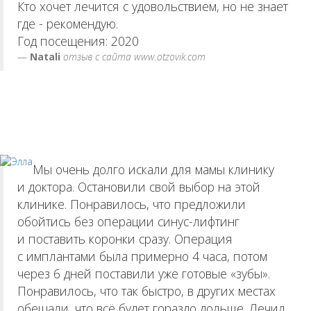
Кто хочет лечится с удовольствием, но не знает
где - рекомендую.
Год посещения: 2020
Natali
отзыв с сайта www.otzovik.com
Мы очень долго искали для мамы клинику
и доктора. Остановили свой выбор на этой
клинике. Понравилось, что предложили
обойтись без операции синус-лифтинг
и поставить коронки сразу. Операция
с имплантами была примерно 4 часа, потом
через 6 дней поставили уже готовые «зубы».
Понравилось, что так быстро, в других местах
обещали, что всё будет гораздо дольше. Лечил