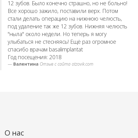
12 зубов. Было конечно страшно, но не больно!
Все хорошо зажило, поставили верх. Потом
стали делать операцию на нижнюю челюсть,
под удаление так же 12 зубов. Нижняя челюсть
"ныла" около недели. Но теперь я могу
улыбаться не стесняясь! Ещё раз огромное
спасибо врачам basalimplantat
Год посещения: 2018
Валентина
Отзыв с сайта otzovik.com
О нас