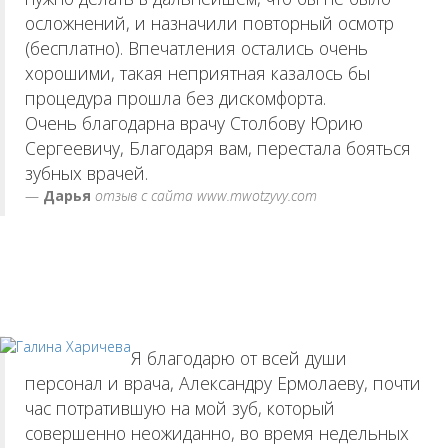
осложнений, и назначили повторный осмотр
(бесплатно). Впечатления остались очень
хорошими, такая неприятная казалось бы
процедура прошла без дискомфорта.
Очень благодарна врачу Столбову Юрию
Сергеевичу, Благодаря вам, перестала бояться
зубных врачей.
Дарья
отзыв с сайта www.mwotzyvy.com
Я благодарю от всей души
персонал и врача, Александру Ермолаеву, почти
час потратившую на мой зуб, который
совершенно неожиданно, во время недельных