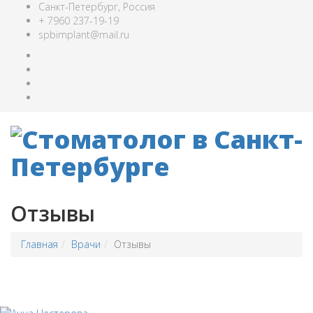
Санкт-Петербург, Россия
+ 7960 237-19-19
spbimplant@mail.ru
Отзывы
Главная
Врачи
Отзывы