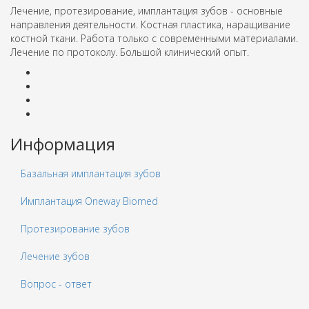
Лечение, протезирование, имплантация зубов - основные
направления деятельности. Костная пластика, наращивание
костной ткани. Работа только с современными материалами.
Лечение по протоколу. Большой клинический опыт.
Информация
Базальная имплантация зубов
Имплантация Oneway Biomed
Протезирование зубов
Лечение зубов
Вопрос - ответ