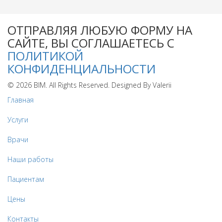
ОТПРАВЛЯЯ ЛЮБУЮ ФОРМУ НА
САЙТЕ, ВЫ СОГЛАШАЕТЕСЬ С
ПОЛИТИКОЙ
КОНФИДЕНЦИАЛЬНОСТИ
© 2026 BIM. All Rights Reserved. Designed By Valerii
Главная
Услуги
Врачи
Наши работы
Пациентам
Цены
Контакты