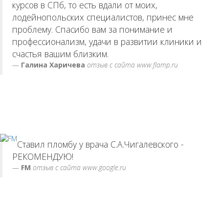
курсов в СПб, то есть вдали от моих,
лодейнопольских специалистов, принес мне
проблему. Спасибо вам за понимание и
профессионализм, удачи в развитии клиники и
счастья вашим близким.
Галина Харичева
отзыв с сайта www.flamp.ru
Ставил пломбу у врача С.А.Чигалевского -
РЕКОМЕНДУЮ!
FM
отзыв с сайта www.google.ru