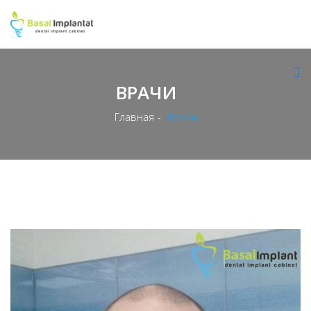
ВРАЧИ
Главная
Врачи