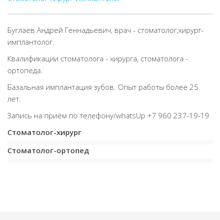
Буглаев Андрей Геннадьевич, врач - стоматолог,хирург-
имплантолог.
Квалификации стоматолога - хирурга, стоматолога -
ортопеда.
Базальная имплантация зубов. Опыт работы более 25
лет.
Запись на приём по телефону/whatsUp +7 960 237-19-19
Стоматолог-хирург
Стоматолог-ортопед